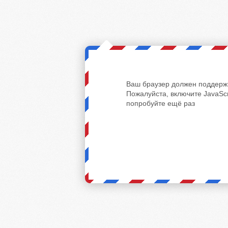
Ваш браузер должен поддержи
Пожалуйста, включите JavaScr
попробуйте ещё раз