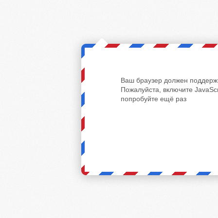
Ваш браузер должен поддержи
Пожалуйста, включите JavaScr
попробуйте ещё раз