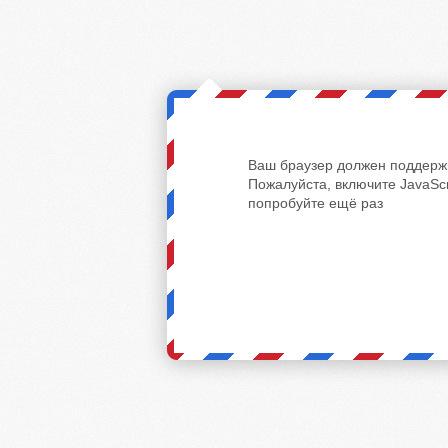
Ваш браузер должен поддержи
Пожалуйста, включите JavaScr
попробуйте ещё раз