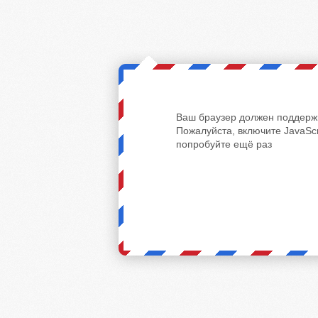
Ваш браузер должен поддержи
Пожалуйста, включите JavaScr
попробуйте ещё раз