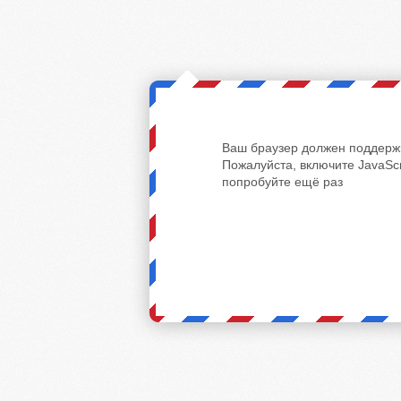
Ваш браузер должен поддержи
Пожалуйста, включите JavaScr
попробуйте ещё раз