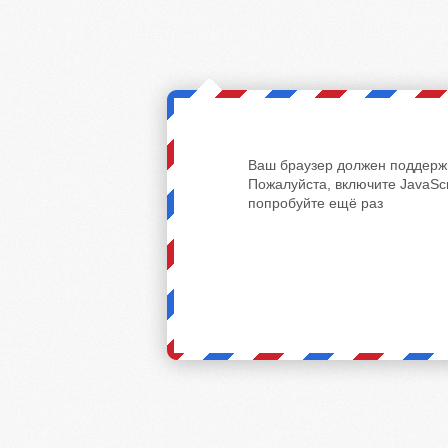
Ваш браузер должен поддержи
Пожалуйста, включите JavaScr
попробуйте ещё раз