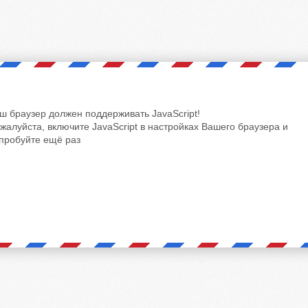
ш браузер должен поддерживать JavaScript!
жалуйста, включите JavaScript в настройках Вашего браузера и
пробуйте ещё раз