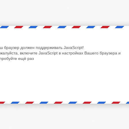
ш браузер должен поддерживать JavaScript!
жалуйста, включите JavaScript в настройках Вашего браузера и
пробуйте ещё раз