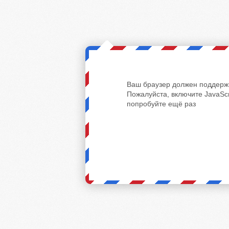
Ваш браузер должен поддержи
Пожалуйста, включите JavaScr
попробуйте ещё раз