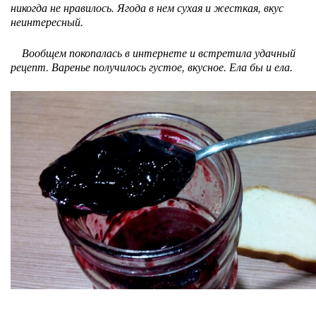
никогда не нравилось. Ягода в нем сухая и жесткая, вкус
неинтересный.
Вообщем покопалась в интернете и встретила удачный
рецепт. Варенье получилось густое, вкусное. Ела бы и ела.