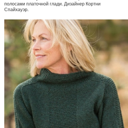
полосами платочной глади.
Дизайнер Кортни
Спайхауэр.