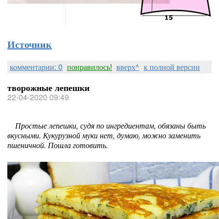
Источник
комментарии: 0
понравилось!
вверх^
к полной версии
творожные лепешки
22-04-2020 09:49
Простые лепешки, судя по ингредиентам, обязаны быть
вкусными. Кукурузной муки нет, думаю, можно заменить
пшеничной. Пошла готовить.