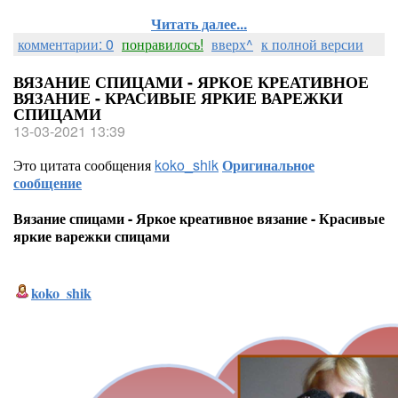
Читать далее...
комментарии: 0
понравилось!
вверх^
к полной версии
ВЯЗАНИЕ СПИЦАМИ - ЯРКОЕ КРЕАТИВНОЕ
ВЯЗАНИЕ - КРАСИВЫЕ ЯРКИЕ ВАРЕЖКИ
СПИЦАМИ
13-03-2021 13:39
Это цитата сообщения
koko_shik
Оригинальное
сообщение
Вязание спицами - Яркое креативное вязание - Красивые
яркие варежки спицами
koko_shik