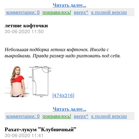
Читать далее...
комментарии: 0
понравилось!
вверх^
к полной версии
летние кофточки
30-06-2020 11:50
Небольшая подборка летних кофточек. Иногда с
выкройками. Правда размер надо рихтовать под себя.
[474x316]
Читать далее...
комментарии: 0
понравилось!
вверх^
к полной версии
Рахат-лукум "Клубничный"
30-06-2020 11:41