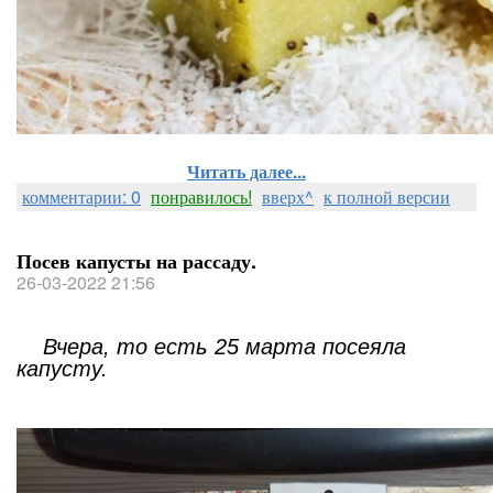
Читать далее...
комментарии: 0
понравилось!
вверх^
к полной версии
Посев капусты на рассаду.
26-03-2022 21:56
Вчера, то есть 25 марта посеяла
капусту.