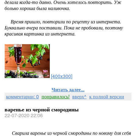
делала когда-то давно. Очень хотелось повторить. Уж
больно хороша была наливочка.
Время пришло, повторили по рецепту из интернета.
Буквально вчера поставили. Пока не пробовали, поэтому
красивая картинка из интернета.
[400x300]
Читать далее...
комментарии: 0
понравилось!
вверх^
к полной версии
варенье из черной смородины
22-07-2020 22:06
Сварила варенье из черной смородины по новому для себя