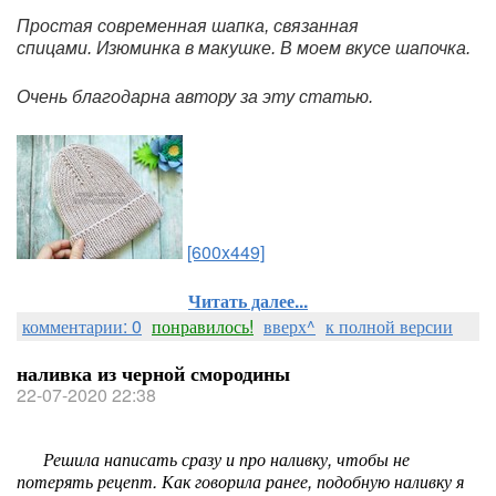
Простая современная шапка, связанная
спицами. Изюминка в макушке. В моем вкусе шапочка.
Очень благодарна автору за эту статью.
[600x449]
Читать далее...
комментарии: 0
понравилось!
вверх^
к полной версии
наливка из черной смородины
22-07-2020 22:38
Решила написать сразу и про наливку, чтобы не
потерять рецепт. Как говорила ранее, подобную наливку я