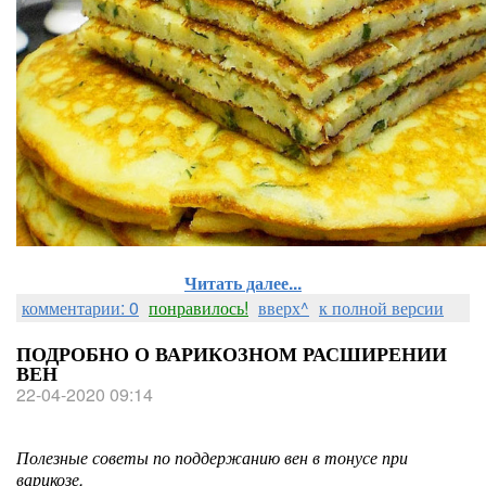
Читать далее...
комментарии: 0
понравилось!
вверх^
к полной версии
ПОДРОБНО О ВАРИКОЗНОМ РАСШИРЕНИИ
ВЕН
22-04-2020 09:14
Полезные советы по поддержанию вен в тонусе при
варикозе.