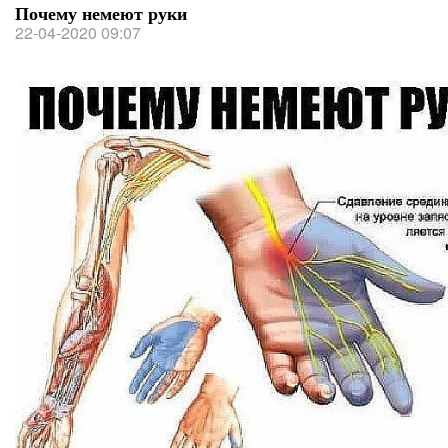
Почему немеют руки
22-04-2020 09:07