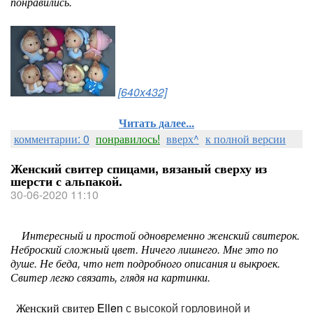
понравились.
[640x432]
Читать далее...
комментарии: 0
понравилось!
вверх^
к полной версии
Женский свитер спицами, вязаный сверху из
шерсти с альпакой.
30-06-2020 11:10
Интересный и простой одновременно женский свитерок.
Неброский сложный цвет. Ничего лишнего. Мне это по
душе. Не беда, что нет подробного описания и выкроек.
Свитер легко связать, глядя на картинки.
Женский свитер Ellen
с высокой горловиной и