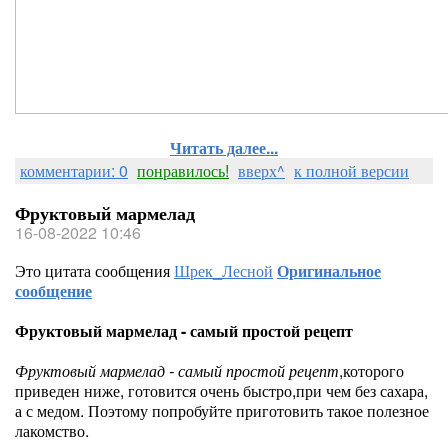
Читать далее...
комментарии: 0
понравилось!
вверх^
к полной версии
Фруктовый мармелад
16-08-2022 10:46
Это цитата сообщения
Шрек_Лесной
Оригинальное
сообщение
Фруктовый мармелад - самый простой рецепт
Фруктовый мармелад - самый простой рецепт
,которого
приведен ниже, готовится очень быстро,при чем без сахара,
а с медом. Поэтому попробуйте приготовить такое полезное
лакомство.