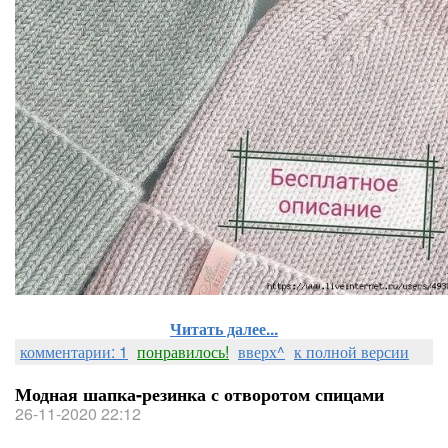
Читать далее...
комментарии: 1
понравилось!
вверх^
к полной версии
Модная шапка-резинка с отворотом спицами
26-11-2020 22:12