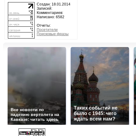
Создан: 18.01.2014
Записей:
Комментариев:
Написано: 6582
Отчеты:
Посетители
Поисковые фразы
Таких событий не
Все новости по
было с 1945: чего
падению вертолета на
ждать всем нам?
Кавказе: читать здесь