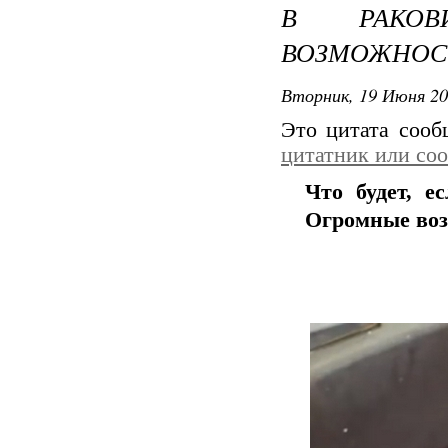
В РАКОВ
ВОЗМОЖНОСТ
Вторник, 19 Июня 20
Это цитата соо
цитатник или со
Что будет, е
Огромные воз