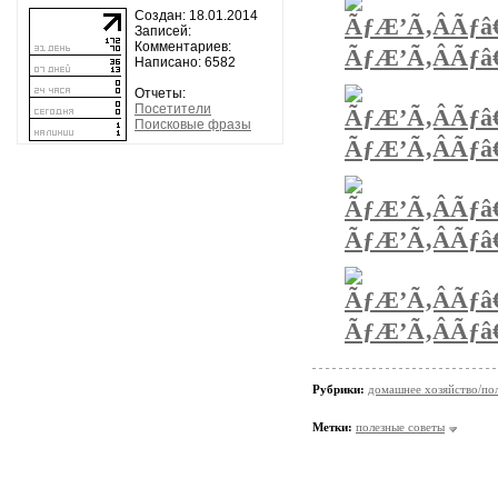
Создан: 18.01.2014
Записей:
Комментариев:
Написано: 6582
Отчеты:
Посетители
Поисковые фразы
Рубрики:
домашнее хозяйство/пол
Метки:
полезные советы