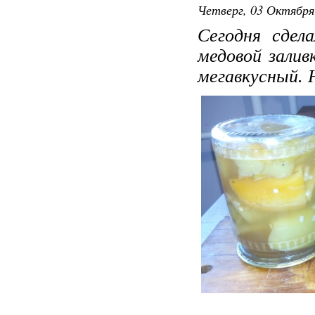
Четверг, 03 Октября
Сегодня сдел
медовой зали
мегавкусный. 