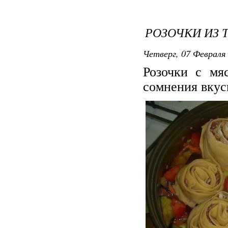
РОЗОЧКИ ИЗ 
Четверг, 07 Февраля 
Розочки с мя
сомнения вкус