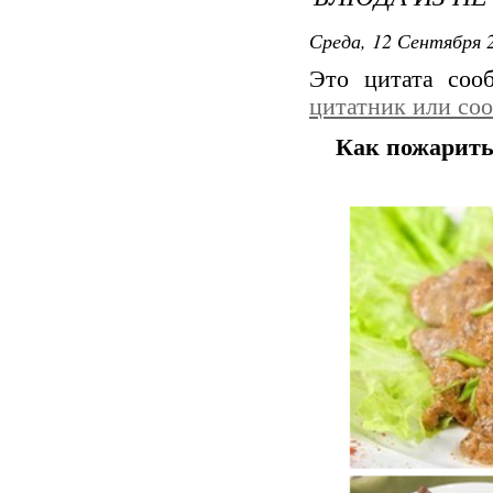
Среда, 12 Сентября 2
Это цитата со
цитатник или со
Как пожарить 