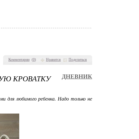
Комментарии
(
0
)
Нравится
Поделиться
УЮ КРОВАТКУ
ДНЕВНИК
 для любимого ребенка. Надо только не