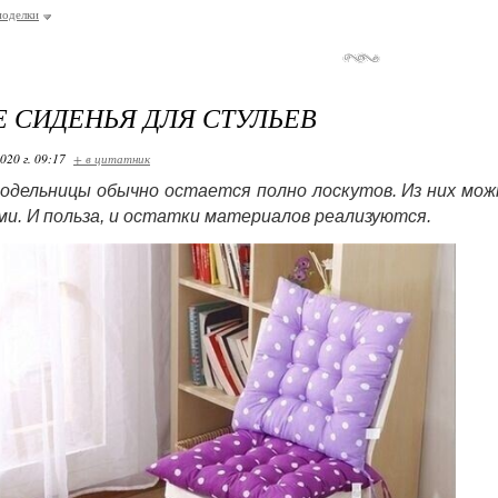
поделки
 СИДЕНЬЯ ДЛЯ СТУЛЬЕВ
020 г. 09:17
+ в цитатник
кодельницы обычно остается полно лоскутов. Из них мож
ми. И польза, и остатки материалов реализуются.