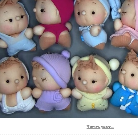
Читать далее...