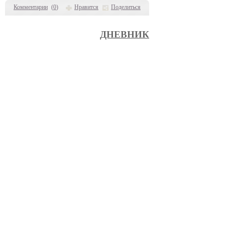
Комментарии
(
0
)
Нравится
Поделиться
ДНЕВНИК