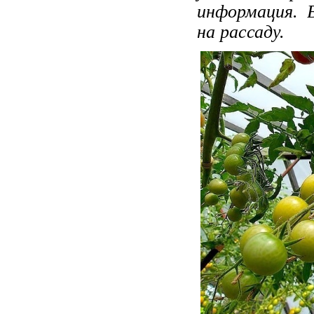
информация. 
на рассаду.