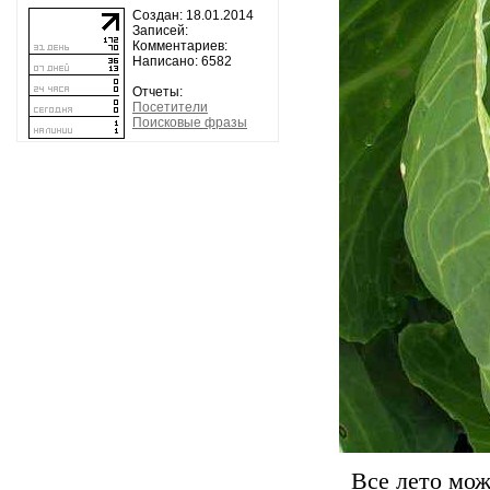
Создан: 18.01.2014
Записей:
Комментариев:
Написано: 6582
Отчеты:
Посетители
Поисковые фразы
Все лето мож