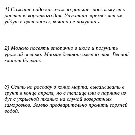
1) Сажать надо как можно раньше, поскольку это
растения короткого дня. Упустишь время - летом
уйдут в цветоносы, кочана не получишь.
Можно посеять вторично в июле и получить
2)
урожай осенью. Многие делают именно так. Весной
хлопот больше.
3) Сеять на рассаду в конце марта, высаживать в
грунт в конце апреля, но в теплице или в парнике из
дуг с укрывной тканью на случай возвратных
заморозков. Землю предварительно пролить горячей
водой.