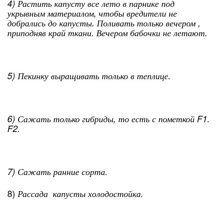
4) Растить капусту все лето в парнике под
укрывным материалом, чтобы вредители не
добрались до капусты. Поливать только вечером ,
приподняв край ткани. Вечером бабочки не летают.
5) Пекинку выращивать только в теплице.
6) Сажать только гибриды, то есть с пометкой F1.
F2.
7) Сажать ранние сорта.
8)
Рассада капусты холодостойка.