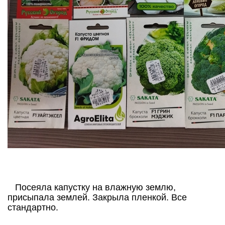
Посеяла капустку на влажную землю,
присыпала землей. Закрыла пленкой. Все
стандартно.