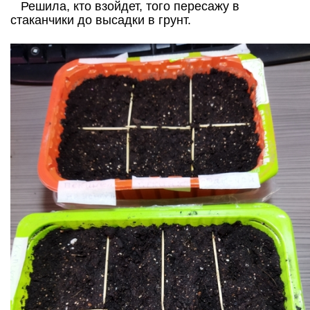
Решила, кто взойдет, того пересажу в
стаканчики до высадки в грунт.