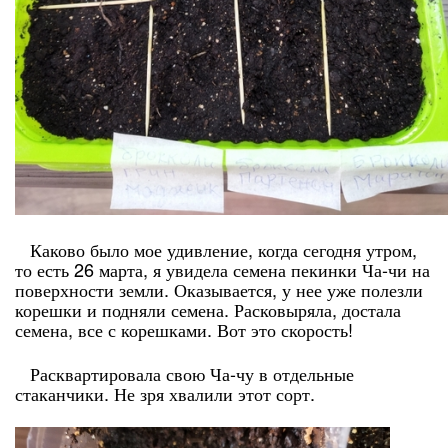
Каково было мое удивление, когда сегодня утром,
то есть 26 марта, я увидела семена пекинки Ча-чи на
поверхности земли. Оказывается, у нее уже полезли
корешки и подняли семена. Расковыряла, достала
семена, все с корешками. Вот это скорость!
Расквартировала свою Ча-чу в отдельные
стаканчики. Не зря хвалили этот сорт.