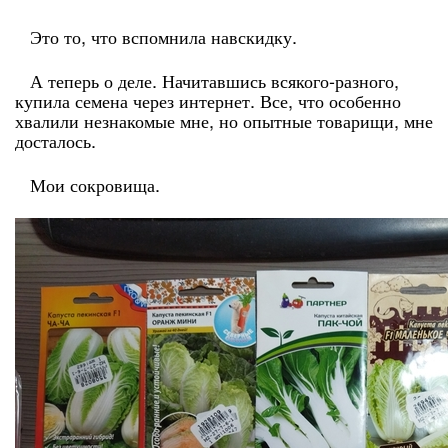
Это то, что вспомнила навскидку.
А теперь о деле. Начитавшись всякого-разного,
купила семена через интернет. Все, что особенно
хвалили незнакомые мне, но опытные товарищи, мне
досталось.
Мои сокровища.