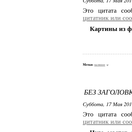
Суббота, 17 Мая 201
Это цитата со
цитатник или со
Картины из ф
Метки:
валяние
БЕЗ ЗАГОЛОВ
Суббота, 17 Мая 201
Это цитата со
цитатник или со