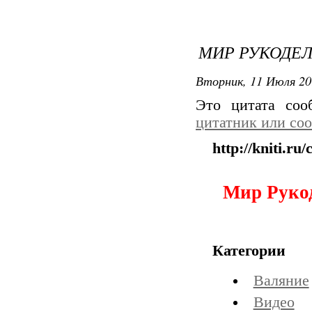
МИР РУКОДЕ
Вторник, 11 Июля 20
Это цитата со
цитатник или со
http://kniti.ru
Мир Руко
Категории
Валяние
Видео