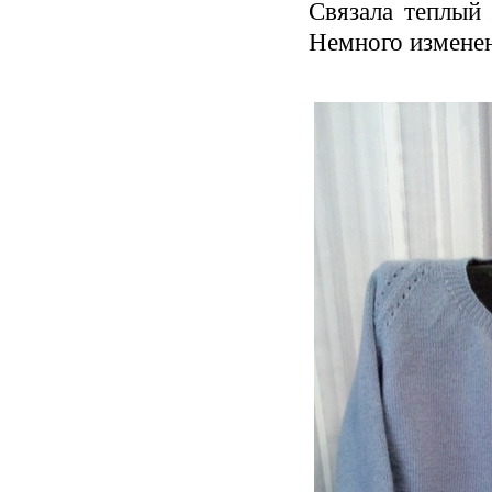
Связала теплый
Немного изменен