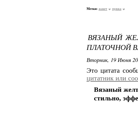
Метки:
жакет
пряжа
ВЯЗАНЫЙ ЖЕ
ПЛАТОЧНОЙ В
Вторник, 19 Июня 20
Это цитата соо
цитатник или со
Вязаный желт
стильно, эфф