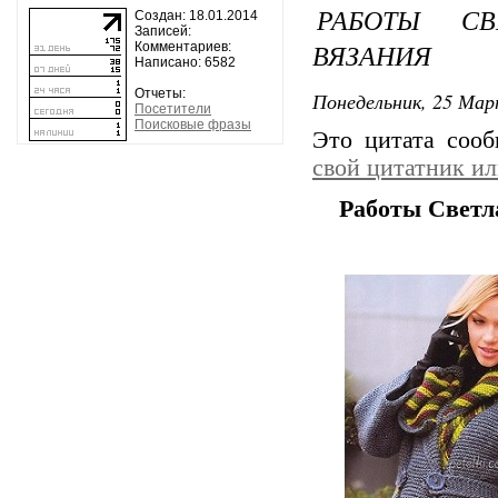
РАБОТЫ СВ
Создан: 18.01.2014
Записей:
ВЯЗАНИЯ
Комментариев:
Написано: 6582
Отчеты:
Понедельник, 25 Мар
Посетители
Поисковые фразы
Это цитата соо
свой цитатник и
Работы Светл