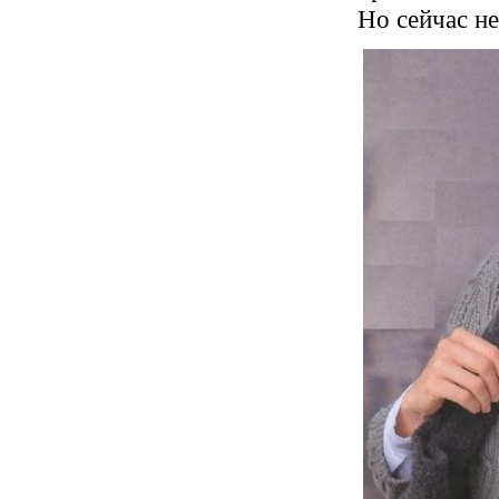
Но сейчас не