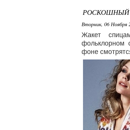
РОСКОШНЫЙ 
Вторник, 06 Ноября 2
фольклорном 
фоне смотрятс