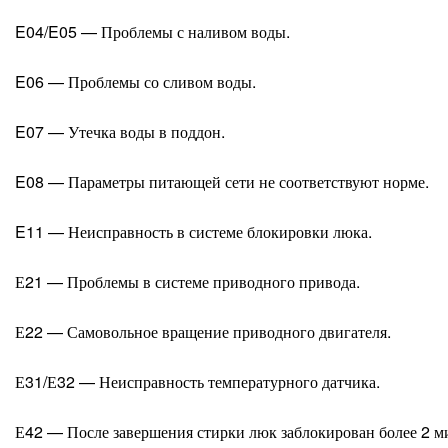
E04/E05 — Проблемы с наливом воды.
E06 — Проблемы со сливом воды.
E07 — Утечка воды в поддон.
E08 — Параметры питающей сети не соответствуют норме.
E11 — Неисправность в системе блокировки люка.
Е21 — Проблемы в системе приводного привода.
Е22 — Самовольное вращение приводного двигателя.
Е31/Е32 — Неисправность температурного датчика.
Е42 — После завершения стирки люк заблокирован более 2 м