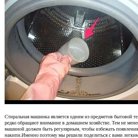
Стиральная машинка является одним из предметов бытовой те
редко обращают внимание в домашнем хозяйстве. Тем не менее
машиной должен быть регулярным, чтобы избежать появления 
накипи.Именно поэтому мы решили поделиться с вами легки