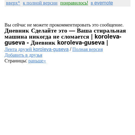
вверх^
к полной версии
понравилось!
в evernote
Вы сейчас не можете прокомментировать это сообщение.
Дневник Сделайте это — Ваша стиральная
машина никогда не сломается | koroleva-
guseva - Дневник koroleva-guseva |
Лента друзей koroleva-guseva
/
Полная версия
Добавить в друзья
Страницы:
раньше»