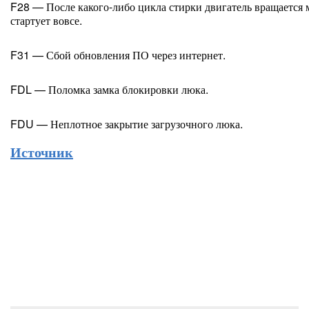
F28 — После какого-либо цикла стирки двигатель вращается 
стартует вовсе.
F31 — Сбой обновления ПО через интернет.
FDL — Поломка замка блокировки люка.
FDU — Неплотное закрытие загрузочного люка.
Источник