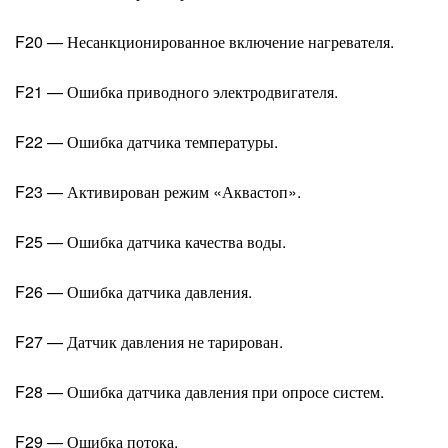
F20 — Несанкционированное включение нагревателя.
F21 — Ошибка приводного электродвигателя.
F22 — Ошибка датчика температуры.
F23 — Активирован режим «Аквастоп».
F25 — Ошибка датчика качества воды.
F26 — Ошибка датчика давления.
F27 — Датчик давления не тарирован.
F28 — Ошибка датчика давления при опросе систем.
F29 — Ошибка потока.