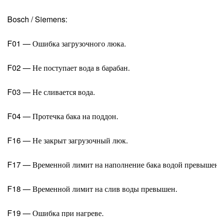
Bosch / Siemens:
F01 — Ошибка загрузочного люка.
F02 — Не поступает вода в барабан.
F03 — Не сливается вода.
F04 — Протечка бака на поддон.
F16 — Не закрыт загрузочный люк.
F17 — Временной лимит на наполнение бака водой превыше
F18 — Временной лимит на слив воды превышен.
F19 — Ошибка при нагреве.