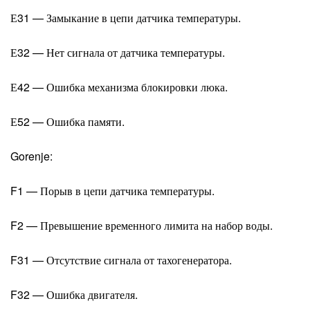
Е31 — Замыкание в цепи датчика температуры.
Е32 — Нет сигнала от датчика температуры.
Е42 — Ошибка механизма блокировки люка.
Е52 — Ошибка памяти.
Gorenje:
F1 — Порыв в цепи датчика температуры.
F2 — Превышение временного лимита на набор воды.
F31 — Отсутствие сигнала от тахогенератора.
F32 — Ошибка двигателя.