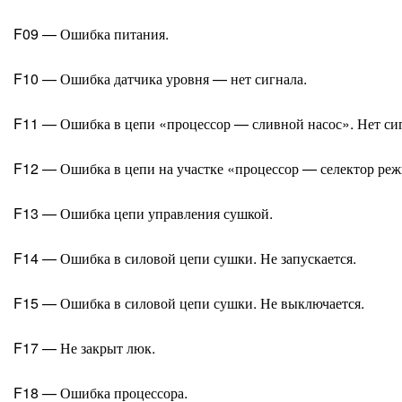
F09 — Ошибка питания.
F10 — Ошибка датчика уровня — нет сигнала.
F11 — Ошибка в цепи «процессор — сливной насос». Нет сиг
F12 — Ошибка в цепи на участке «процессор — селектор ре
F13 — Ошибка цепи управления сушкой.
F14 — Ошибка в силовой цепи сушки. Не запускается.
F15 — Ошибка в силовой цепи сушки. Не выключается.
F17 — Не закрыт люк.
F18 — Ошибка процессора.