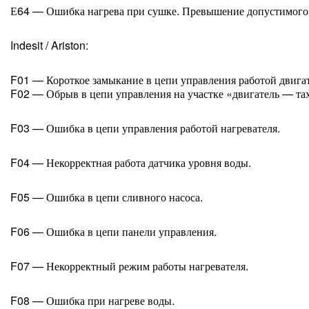
Е64 — Ошибка нагрева при сушке. Превышение допустимого 
Indesit / Ariston:
F01 — Короткое замыкание в цепи управления работой двигат
F02 — Обрыв в цепи управления на участке «двигатель — тах
F03 — Ошибка в цепи управления работой нагревателя.
F04 — Некорректная работа датчика уровня воды.
F05 — Ошибка в цепи сливного насоса.
F06 — Ошибка в цепи панели управления.
F07 — Некорректный режим работы нагревателя.
F08 — Ошибка при нагреве воды.