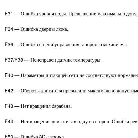
F31 — Ошибка уровня воды. Превышение максимально допус
F34 — Ошибка дверцы люка.
F36 — Ошибка в цепи управления запорного механизма.
F37/F38 — Неисправен датчик температуры.
F40 — Параметры питающей сети не соответствуют нормальн
F42 — Обороты двигателя превысили максимально допустимо
F43 — Нет вращения барабана.
F44 — Нет вращения двигателя в одну из сторон. Ошибка рев
F59 — Ошибка 3D-датчика.