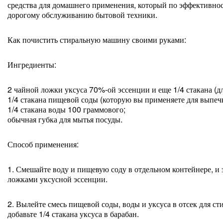
средства для домашнего применения, который по эффективнос
дорогому обслуживанию бытовой техники.
Как почистить стиральную машину своими руками:
Ингредиенты:
2 чайной ложки уксуса 70%-ой эссенции и еще 1/4 стакана (дл
1/4 стакана пищевой соды (которую вы применяете для выпеч
1/4 стакана воды 100 граммового;
обычная губка для мытья посуды.
Способ применения:
1. Смешайте воду и пищевую соду в отдельном контейнере, и з
ложками уксусной эссенции.
2. Вылейте смесь пищевой соды, воды и уксуса в отсек для с
добавьте 1/4 стакана уксуса в барабан.