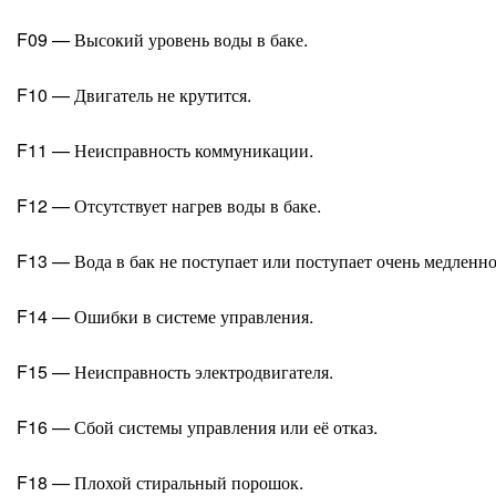
F09 — Высокий уровень воды в баке.
F10 — Двигатель не крутится.
F11 — Неисправность коммуникации.
F12 — Отсутствует нагрев воды в баке.
F13 — Вода в бак не поступает или поступает очень медленно
F14 — Ошибки в системе управления.
F15 — Неисправность электродвигателя.
F16 — Сбой системы управления или её отказ.
F18 — Плохой стиральный порошок.