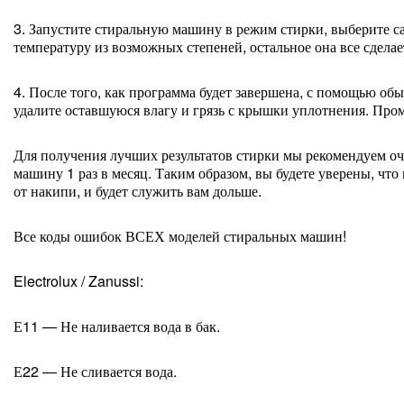
3. Запустите стиральную машину в режим стирки, выберите 
температуру из возможных степеней, остальное она все сделае
4. После того, как программа будет завершена, с помощью об
удалите оставшуюся влагу и грязь с крышки уплотнения. Про
Для получения лучших результатов стирки мы рекомендуем о
машину 1 раз в месяц. Таким образом, вы будете уверены, что
от накипи, и будет служить вам дольше.
Все коды ошибок ВСЕХ моделей стиральных машин!
Electrolux / Zanussi:
Е11 — Не наливается вода в бак.
Е22 — Не сливается вода.