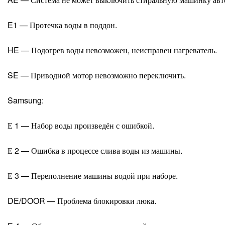
E1 — Протечка воды в поддон.
HE — Подогрев воды невозможен, неисправен нагреватель.
SE — Приводной мотор невозможно переключить.
Samsung:
Е 1 — Набор воды произведён с ошибкой.
Е 2 — Ошибка в процессе слива воды из машины.
Е 3 — Переполнение машины водой при наборе.
DE/DOOR — Проблема блокировки люка.