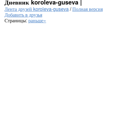
Дневник koroleva-guseva |
Лента друзей koroleva-guseva
/
Полная версия
Добавить в друзья
Страницы:
раньше»