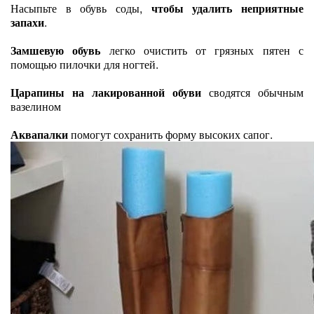
Насыпьте в обувь соды,
чтобы удалить неприятные
запахи
.
Замшевую обувь
легко очистить от грязных пятен с
помощью пилочки для ногтей.
Царапины на лакированной обуви
сводятся обычным
вазелином
Аквапалки
помогут сохранить форму высоких сапог.