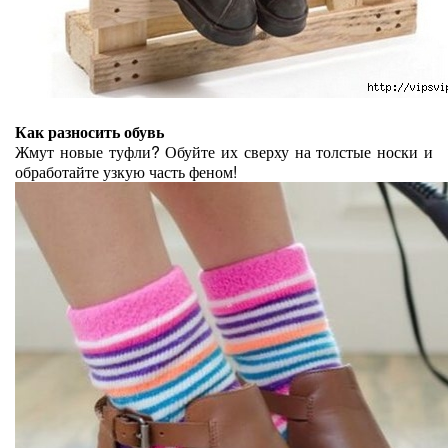
Как разносить обувь
Жмут новые туфли? Обуйте их сверху на толстые носки и
обработайте узкую часть феном!