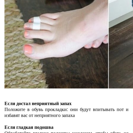
Если достал неприятный запах
Положите в обувь прокладки: они будут впитывать пот и
избавят вас от неприятного запаха
Если гладкая подошва
Обработайте гладкие подошвы наждаком, чтобы обувь не