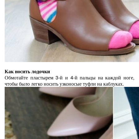
Как носить лодочки
Обмотайте пластырем 3-й и 4-й пальцы на каждой ноге,
чтобы было легко носить узконосые туфли на каблуках.