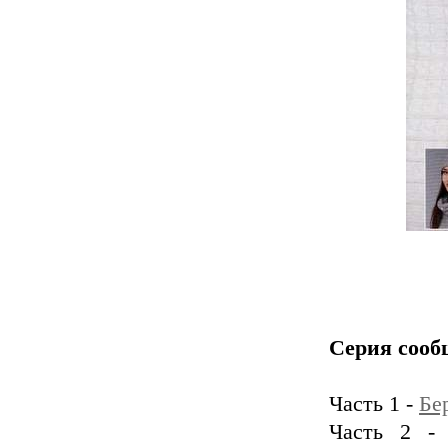
Серия сооб
Часть 1 -
Бе
Часть 2 