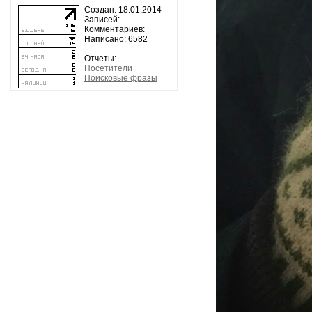
Создан: 18.01.2014
Записей:
Комментариев:
Написано: 6582
Отчеты:
Посетители
Поисковые фразы