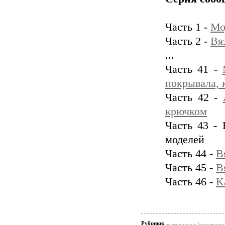
Часть 1 -
Мо
Часть 2 -
Вя
...
Часть 41 -
покрывала, 
Часть 42 -
крючком
Часть 43 -
моделей
Часть 44 -
В
Часть 45 -
В
Часть 46 -
K
Рубрики: