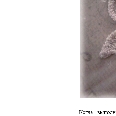
Когда выпол