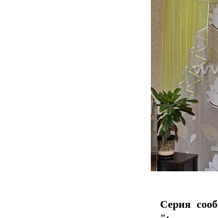
Серия соо