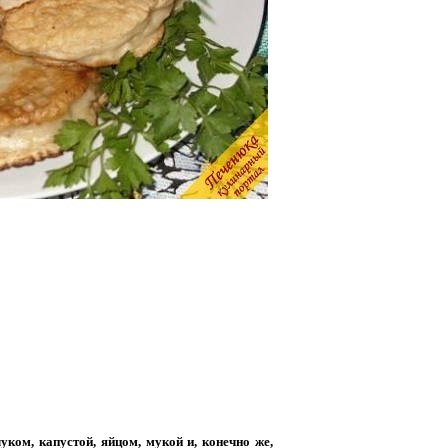
ком, капустой, яйцом, мукой и, конечно же,