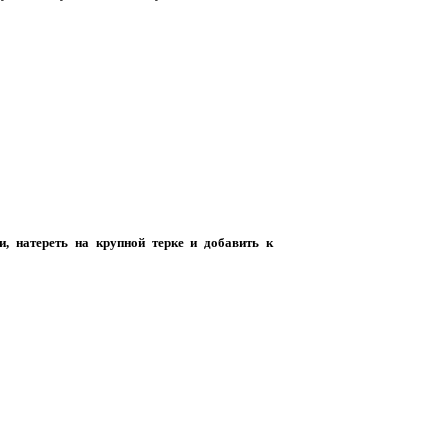
и, натереть на крупной терке и добавить к