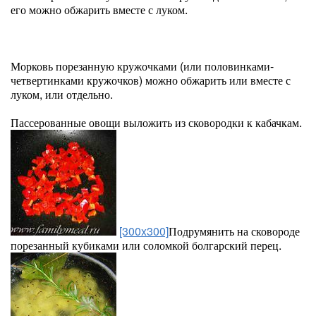
его можно обжарить вместе с луком.
Морковь порезанную кружочками (или половинками-
четвертинками кружочков) можно обжарить или вместе с
луком, или отдельно.
Пассерованные овощи выложить из сковородки к кабачкам.
[300x300]
Подрумянить на сковороде
порезанный кубиками или соломкой болгарский перец.