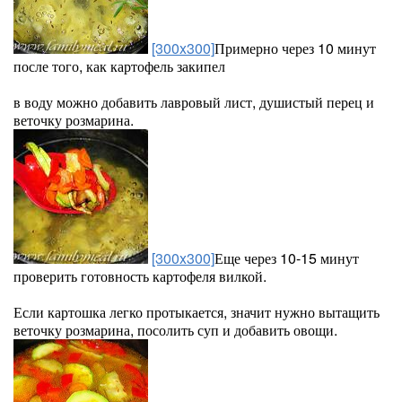
[300x300]
Примерно через 10 минут
после того, как картофель закипел
в воду можно добавить лавровый лист, душистый перец и
веточку розмарина.
[300x300]
Еще через 10-15 минут
проверить готовность картофеля вилкой.
Если картошка легко протыкается, значит нужно вытащить
веточку розмарина, посолить суп и добавить овощи.