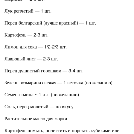
Лук репчатый — 1 шт.
Перец болгарский (лучше красный) — 1 шт.
Картофель — 2-3 шт.
Лимон для сока — 1/2-2/3 шт.
Лавровый лист — 2-3 шт.
Перец душистый горошком — 3-4 шт.
Зелень розмарина свежая — 1 веточка (по желанию)
Семена тмина ~ 1 ч.л. (по желанию)
Соль, перец молотый — по вкусу
Растительное масло для жарки.
Картофель помыть, почистить и порезать кубиками или