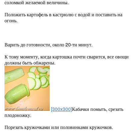
соломкой желаемой величины.
Положить картофель в кастрюлю с водой и поставить на
огонь.
Варить до готовности, около 20-ти минут.
К тому моменту, когда картошка почти сварится, все овощи
должны быть обжарены.
[300x300]
Кабачки помыть, срезать
плодоножку.
Порезать кружочками или половинками кружочков.