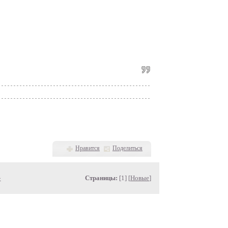
Нравится
Поделиться
»
Страницы:
[1] [
Новые
]