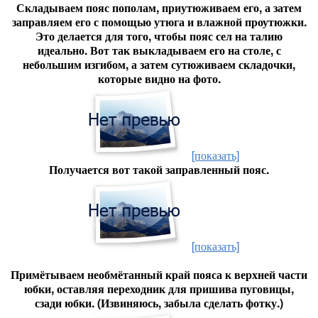
Складываем пояс пополам, приутюживаем его, а затем
заправляем его с помощью утюга и влажной проутюжки.
Это делается для того, чтобы пояс сел на талию
идеально. Вот так выкладываем его на столе, с
небольшим изгибом, а затем сутюживаем складочки,
которые видно на фото.
[показать]
Получается вот такой заправленный пояс.
[показать]
Примётываем необмётанный край пояса к верхней части
юбки, оставляя переходник для пришива пуговицы,
сзади юбки. (Извиняюсь, забыла сделать фотку.)