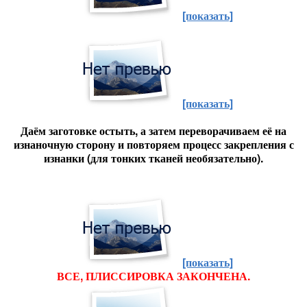
[показать]
[показать]
Даём заготовке остыть, а затем переворачиваем её на
изнаночную сторону и повторяем процесс закрепления с
изнанки (для тонких тканей необязательно).
[показать]
ВСЕ, ПЛИССИРОВКА ЗАКОНЧЕНА.