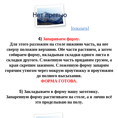
[показать]
4)
Запариваем форму.
Для этого разложим на столе нижнюю часть, на нее
сверху положим верхнюю. Обе части растянем, а затем
собираем форму, вкладывая складки одного листа в
складки другого. Сложенную часть придавим грузом, а
края скрепим зажимом. Сложенную форму запарим
горячим утюгом через мокрую проутюжку и проутюжим
до полного высыхания.
ФОРМА ГОТОВА.
5)
Закладываем в форму нашу заготовку.
Запаренную форму растягиваем на столе, а я лично всё
это проделываю на полу.