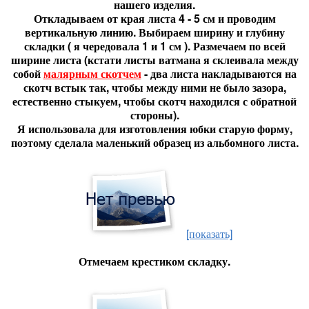
нашего изделия.
Откладываем от края листа 4 - 5 см и проводим
вертикальную линию. Выбираем ширину и глубину
складки ( я чередовала 1 и 1 см ). Размечаем по всей
ширине листа (кстати листы ватмана я склеивала между
собой
малярным скотчем
- два листа накладываются на
скотч встык так, чтобы между ними не было зазора,
естественно стыкуем, чтобы скотч находился с обратной
стороны).
Я использовала для изготовления юбки старую форму,
поэтому сделала маленький образец из альбомного листа.
[показать]
Отмечаем крестиком складку.