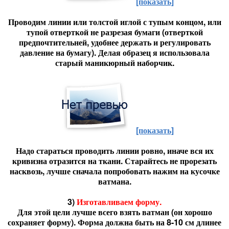
[показать]
Проводим линии или толстой иглой с тупым концом, или
тупой отверткой не разрезая бумаги (отверткой
предпочтительней, удобнее держать и регулировать
давление на бумагу). Делая образец я использовала
старый маникюрный наборчик.
[показать]
Надо стараться проводить линии ровно, иначе вся их
кривизна отразится на ткани. Старайтесь не прорезать
насквозь, лучше сначала попробовать нажим на кусочке
ватмана.
3)
Изготавливаем форму.
Для этой цели лучше всего взять ватман (он хорошо
сохраняет форму). Форма должна быть на 8-10 см длинее