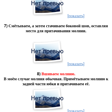
[показать]
7) Смётываем, а затем стачиваем боковой шов, оставляя
место для притачивания молнии.
[показать]
8)
Вшиваем молнию
.
В моём случае молния обычная. Примётываем молнию к
задней части юбки и притачиваем её.
[показать]