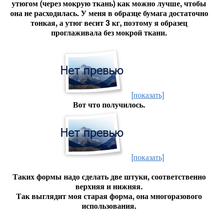
утюгом (через мокрую ткань) как можно лучше, чтобы
она не расходилась. У меня в образце бумага достаточно
тонкая, а утюг весит 3 кг, поэтому я образец
проглаживала без мокрой ткани.
[показать]
Вот что получилось.
[показать]
Таких формы надо сделать две штуки, соответственно
верхняя и нижняя.
Так выглядит моя старая форма, она многоразового
использования.