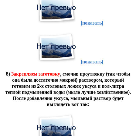
[показать]
[показать]
6)
Закрепляем заготовку
, смочив проутюжку (так чтобы
она была достаточно мокрой) раствором, который
готовим из 2-х столовых ложек уксуса и пол-литра
теплой подмыленной воды (мыло лучше хозяйственное).
После добавления уксуса, мыльный раствор будет
выглядеть вот так: