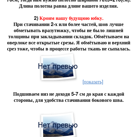
Длина полотна равна длине вашего изделия.
2)
Кроим нашу будущюю юбку.
При стачивании 2-х или более частей, шов лучше
обметывать вразутюжку, чтобы не было лишней
толщины при закладывании складок. Обмётываем на
оверлоке все открытые срезы. Я обмётываю и верхний
срез тоже, чтобы в процессе работы ткань не сыпалась.
[показать]
Подшиваем низ не доходя 5-7 см до края с каждой
стороны, для удобства стачивания бокового шва.