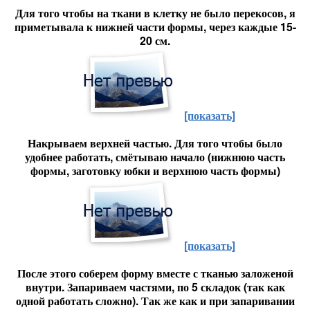
Для того чтобы на ткани в клетку не было перекосов, я
приметывала к нижней части формы, через каждые 15-
20 см.
[показать]
Накрываем верхней частью. Для того чтобы было
удобнее работать, смётываю начало (нижнюю часть
формы, заготовку юбки и верхнюю часть формы)
[показать]
После этого соберем форму вместе с тканью заложеной
внутри.
Запариваем частями, по 5 складок (так как
одной работать сложно). Так же как и при запаривании