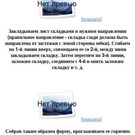
[показать]
Закладываем лист складками в нужном направлении
(правильное направление - складка сзади должна быть
направлена от застежки с левой стороны юбки). Сгибаем
по 1-й линии вверх, совмещаем ее со 2-й, между ними
закладываем складку. Затем перегнем по 3-й линии,
заложим складку, соединяем с 4-й и опять заложим
складку и т. д.
[показать]
Собрав таким образом форму, проглаживаем ее горячим