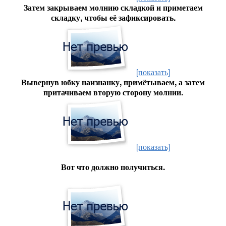
Затем закрываем молнию складкой и приметаем
складку, чтобы её зафиксировать.
[показать]
Вывернув юбку наизнанку, примётываем, а затем
притачиваем вторую сторону молнии.
[показать]
Вот что должно получиться.