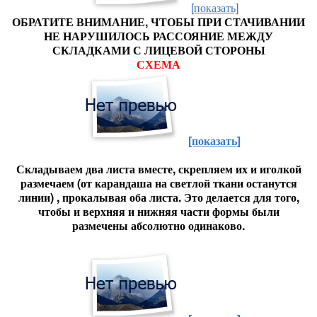
[показать]
ОБРАТИТЕ ВНИМАНИЕ, ЧТОБЫ ПРИ СТАЧИВАНИИ
НЕ НАРУШИЛОСЬ РАССОЯНИЕ МЕЖДУ
СКЛАДКАМИ С ЛИЦЕВОЙ СТОРОНЫ
СХЕМА
[показать]
Складываем два листа вместе, скрепляем их и иголкой
размечаем (от карандаша на светлой ткани останутся
линии) , прокалывая оба листа. Это делается для того,
чтобы и верхняя и нижняя части формы были
размечены абсолютно одинаково.