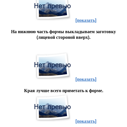
[показать]
На нижнюю часть формы выкладываем заготовку
(лицевой стороной вверх).
[показать]
Края лучше всего приметать к форме.
[показать]