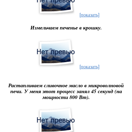
[показать]
Измельчаем печенье в крошку.
[показать]
Растапливаем сливочное масло в микроволновой
печи. У меня этот процесс занял 45 секунд (на
мощности 800 Вт).