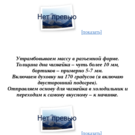
[показать]
Утрамбовываем массу в разъемной форме.
Толщина дна чизкейка – чуть более 10 мм,
бортиков – примерно 5-7 мм.
Включаем духовку на 170 градусов (я включаю
двусторонний подогрев).
Отправляем основу для чизкейка в холодильник и
переходим к самому вкусному – к начинке.
[показать]