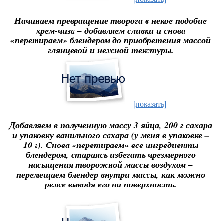
Начинаем превращение творога в некое подобие
крем-чиза – добавляем сливки и снова
«перетираем» блендером до приобретения массой
глянцевой и нежной текстуры.
[показать]
Добавляем в полученную массу 3 яйца, 200 г сахара
и упаковку ванильного сахара (у меня в упаковке –
10 г). Снова «перетираем» все ингредиенты
блендером, стараясь избегать чрезмерного
насыщения творожной массы воздухом –
перемещаем блендер внутри массы, как можно
реже выводя его на поверхность.