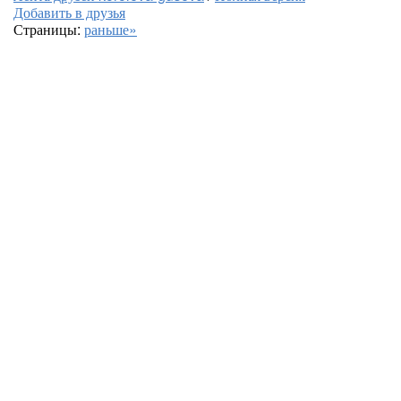
Добавить в друзья
Страницы:
раньше»