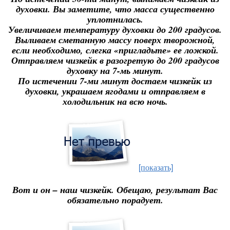
духовки. Вы заметите, что масса существенно
уплотнилась.
Увеличиваем температуру духовки до 200 градусов.
Выливаем сметанную массу поверх творожной,
если необходимо, слегка «пригладьте» ее ложкой.
Отправляем чизкейк в разогретую до 200 градусов
духовку на 7-мь минут.
По истечении 7-ми минут достаем чизкейк из
духовки, украшаем ягодами и отправляем в
холодильник на всю ночь.
[показать]
Вот и он – наш чизкейк. Обещаю, результат Вас
обязательно порадует.