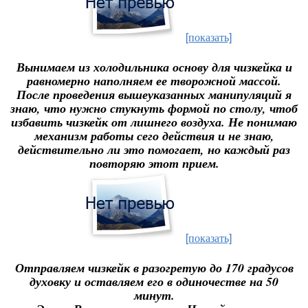
[показать]
Вынимаем из холодильника основу для чизкейка и
равномерно наполняем ее творожной массой.
После проведения вышеуказанных манипуляций я
знаю, что нужно стукнуть формой по столу, чтоб
избавить чизкейк от лишнего воздуха. Не понимаю
механизм работы сего действия и не знаю,
действительно ли это помогает, но каждый раз
повторяю этот прием.
[показать]
Отправляем чизкейк в разогретую до 170 градусов
духовку и оставляем его в одиночестве на 50
минут.