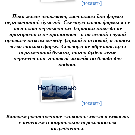
[показать]
Пока масло остывает, застилаем дно формы
пергаментной бумагой. Съемную часть формы я не
застилаю пергаментом, бортики никогда не
пригорают и не прилипают, я на всякий случай
провожу ножом между формой и основой, а потом
легко снимаю форму. Советую не обрезать края
пергаментой бумаги, тогда будет легче
переместить готовый чизкейк на блюдо для
подачи.
[показать]
Вливаем растопленное сливочное масло в емкость
с печеньем и тщательно перемешиваем
ингредиенты.