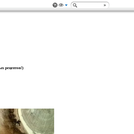
ых рецептов!)