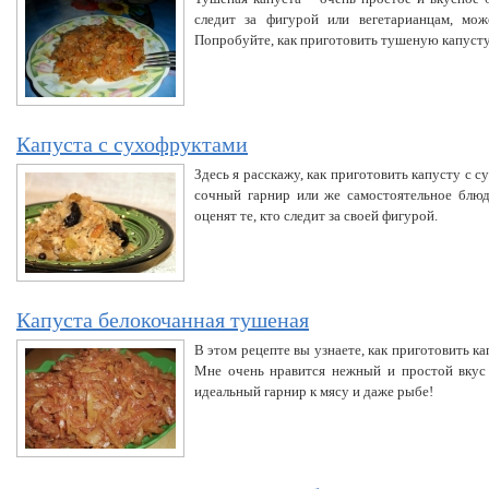
следит за фигурой или вегетарианцам, мо
Попробуйте, как приготовить тушеную капуст
Капуста с сухофруктами
Здесь я расскажу, как приготовить капусту с 
сочный гарнир или же самостоятельное блюд
оценят те, кто следит за своей фигурой.
Капуста белокочанная тушеная
В этом рецепте вы узнаете, как приготовить 
Мне очень нравится нежный и простой вкус 
идеальный гарнир к мясу и даже рыбе!