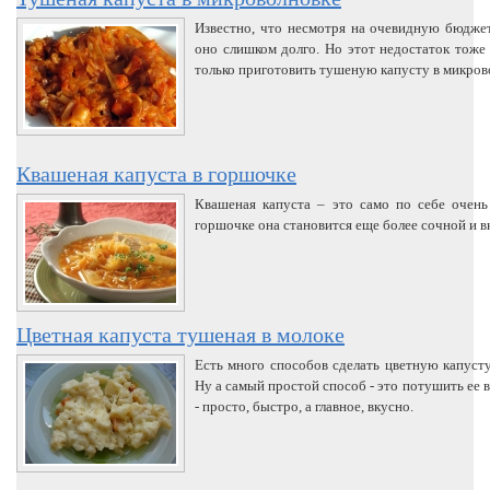
Известно, что несмотря на очевидную бюджет
оно слишком долго. Но этот недостаток тоже 
только приготовить тушеную капусту в микров
Квашеная капуста в горшочке
Квашеная капуста – это само по себе очень
горшочке она становится еще более сочной и 
Цветная капуста тушеная в молоке
Есть много способов сделать цветную капусту
Ну а самый простой способ - это потушить ее 
- просто, быстро, а главное, вкусно.