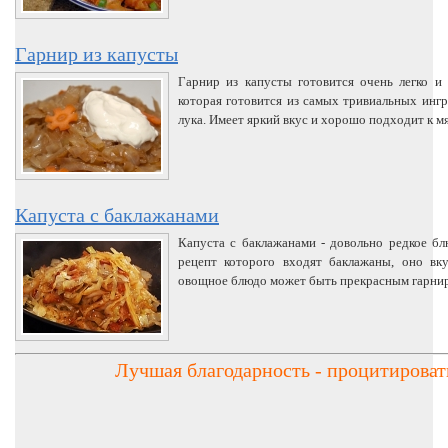
Гарнир из капусты
Гарнир из капусты готовится очень легко и
которая готовится из самых тривиальных ингр
лука. Имеет яркий вкус и хорошо подходит к 
Капуста с баклажанами
Капуста с баклажанами - довольно редкое бл
рецепт которого входят баклажаны, оно вку
овощное блюдо может быть прекрасным гарнир
Лучшая благодарность - процитирова