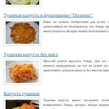
Тушеная капуста в мультиварке "Поларис"
Какое же нужное изобретении для кухни —
домохозяйкам не беспокоиться, что блюдо пр
много рецептов, которые можно использовать с
Тушеная капуста без мяса
Простой рецепт вкусного блюда. Для его 
немного ингредиентов, но это не делает его
приготовить тушеную капусту без мяса на гарн
Капуста тушеная
Тушеная капуста может послужить отли
великолепное блюдо, которое иногда подаю