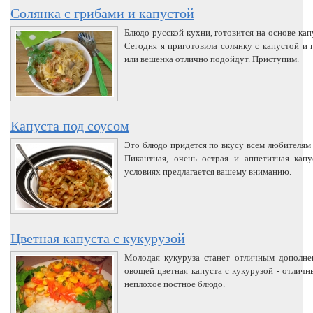
Солянка с грибами и капустой
Блюдо русской кухни, готовится на основе ка
Сегодня я приготовила солянку с капустой и
или вешенка отлично подойдут. Приступим.
Капуста под соусом
Это блюдо придется по вкусу всем любителям 
Пикантная, очень острая и аппетитная кап
условиях предлагается вашему вниманию.
Цветная капуста с кукурузой
Молодая кукуруза станет отличным дополне
овощей цветная капуста с кукурузой - отличн
неплохое постное блюдо.