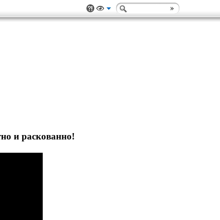
тно и раскованно!