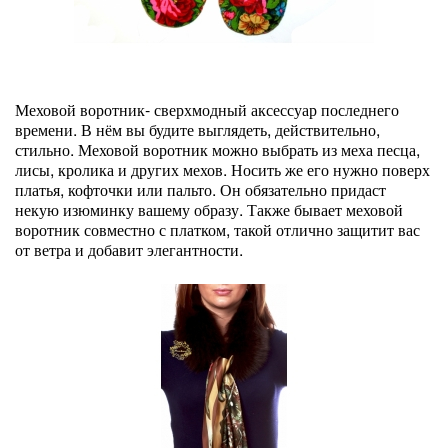
Меховой воротник- сверхмодный аксессуар последнего
времени. В нём вы будите выглядеть, действительно,
стильно. Меховой воротник можно выбрать из меха песца,
лисы, кролика и других мехов. Носить же его нужно поверх
платья, кофточки или пальто. Он обязательно придаст
некую изюминку вашему образу. Также бывает меховой
воротник совместно с платком, такой отлично защитит вас
от ветра и добавит элегантности.