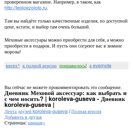
проверенном магазине. Например, в таком, как
http://teploezoloto.ru
.
Там вы найдёте только качественные изделия, по доступной
цене, кстати, и выбор там очень большой.
Меховые аксессуары можно приобрести для себя, а можно
приобрести в подарок. И пусть они согреют вас в зимние
морозы!
вверх^
к полной версии
понравилось!
в evernote
Вы сейчас не можете прокомментировать это сообщение.
Дневник Меховой аксессуар: как выбрать и
с чем носить? | koroleva-guseva - Дневник
koroleva-guseva |
Лента друзей koroleva-guseva
/
Полная версия
Добавить в друзья
Страницы:
раньше»