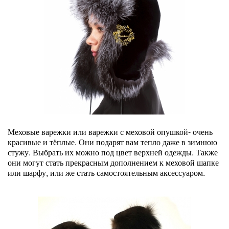
Меховые варежки или варежки с меховой опушкой- очень
красивые и тёплые. Они подарят вам тепло даже в зимнюю
стужу. Выбрать их можно под цвет верхней одежды. Также
они могут стать прекрасным дополнением к меховой шапке
или шарфу, или же стать самостоятельным аксессуаром.