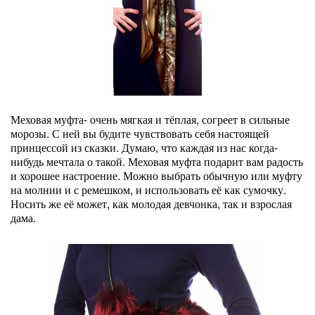
Меховая муфта- очень мягкая и тёплая, согреет в сильные
морозы. С ней вы будите чувствовать себя настоящей
принцессой из сказки. Думаю, что каждая из нас когда-
нибудь мечтала о такой. Меховая муфта подарит вам радость
и хорошее настроение. Можно выбрать обычную или муфту
на молнии и с ремешком, и использовать её как сумочку.
Носить же её может, как молодая девчонка, так и взрослая
дама.