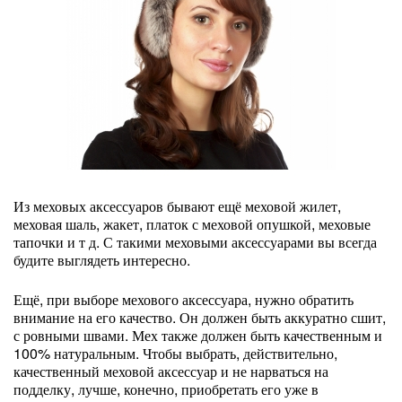
Из меховых аксессуаров бывают ещё меховой жилет,
меховая шаль, жакет, платок с меховой опушкой, меховые
тапочки и т д. С такими меховыми аксессуарами вы всегда
будите выглядеть интересно.
Ещё, при выборе мехового аксессуара, нужно обратить
внимание на его качество. Он должен быть аккуратно сшит,
с ровными швами. Мех также должен быть качественным и
100% натуральным. Чтобы выбрать, действительно,
качественный меховой аксессуар и не нарваться на
подделку, лучше, конечно, приобретать его уже в