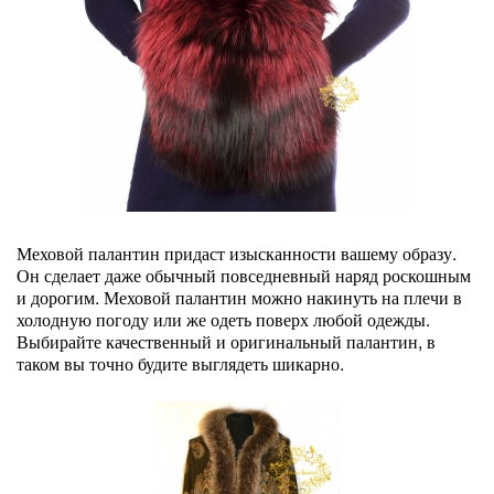
Меховой палантин придаст изысканности вашему образу.
Он сделает даже обычный повседневный наряд роскошным
и дорогим. Меховой палантин можно накинуть на плечи в
холодную погоду или же одеть поверх любой одежды.
Выбирайте качественный и оригинальный палантин, в
таком вы точно будите выглядеть шикарно.