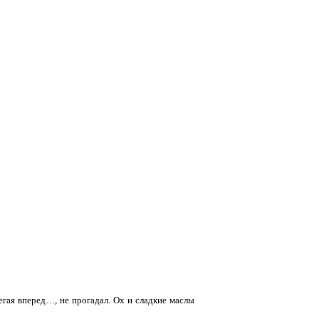
бегая вперед…, не прогадал. Ох и сладкие маслы