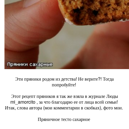
Эти пряники родом из детства! Не верите?! Тогда
попробуйте!
Этот рецепт пряников я так же взяла в журнале Люды
mi_amorcito , за что благодарю ее от лица всей семьи!
Итак, слова автора (мои комментарии в скобках), фото мои.
Пряничное тесто сахарное