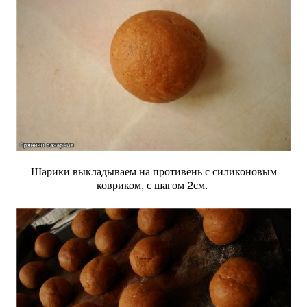
Шарики выкладываем на противень с силиконовым
ковриком, с шагом 2см.