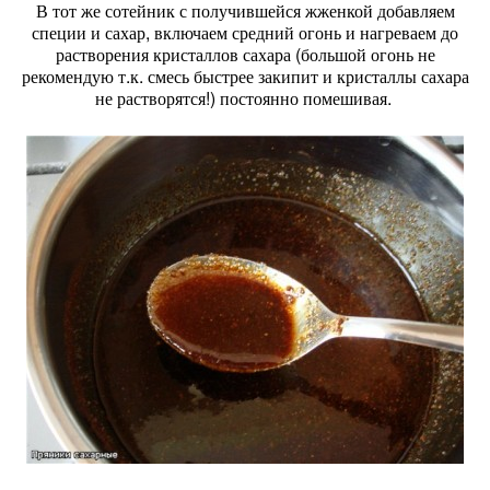
В тот же сотейник с получившейся жженкой добавляем
специи и сахар, включаем средний огонь и нагреваем до
растворения кристаллов сахара (большой огонь не
рекомендую т.к. смесь быстрее закипит и кристаллы сахара
не растворятся!) постоянно помешивая.