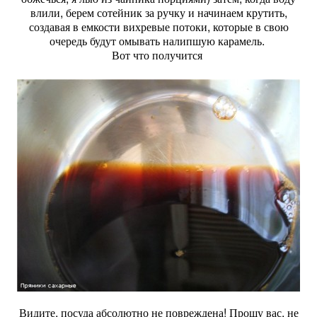
влили, берем сотейник за ручку и начинаем крутить,
создавая в емкости вихревые потоки, которые в свою
очередь будут омывать налипшую карамель.
Вот что получится
Видите, посуда абсолютно не повреждена! Прошу вас, не