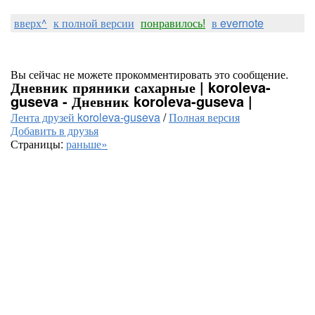
вверх^
к полной версии
понравилось!
в evernote
Вы сейчас не можете прокомментировать это сообщение.
Дневник пряники сахарные | koroleva-
guseva - Дневник koroleva-guseva |
Лента друзей koroleva-guseva
/
Полная версия
Добавить в друзья
Страницы:
раньше»