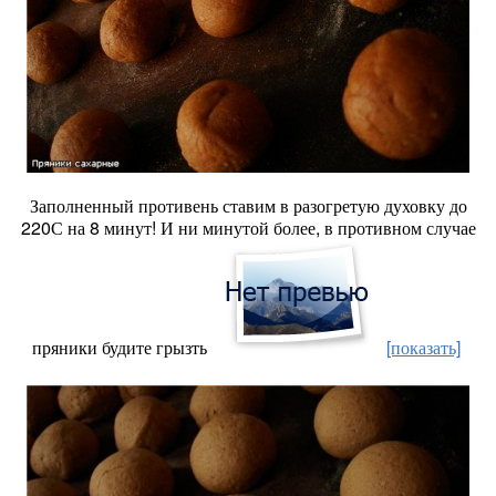
Заполненный противень ставим в разогретую духовку до
220С на 8 минут! И ни минутой более, в противном случае
пряники будите грызть
[показать]