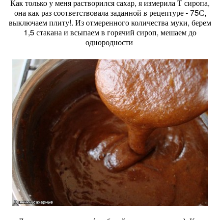
Как только у меня растворился сахар, я измерила Т сиропа,
она как раз соответствовала заданной в рецептуре - 75С,
выключаем плиту!. Из отмеренного количества муки, берем
1,5 стакана и всыпаем в горячий сироп, мешаем до
однородности