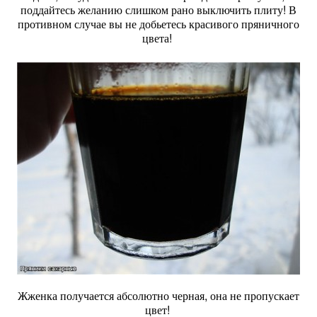
поддайтесь желанию слишком рано выключить плиту! В
противном случае вы не добьетесь красивого пряничного
цвета!
Жженка получается абсолютно черная, она не пропускает
цвет!