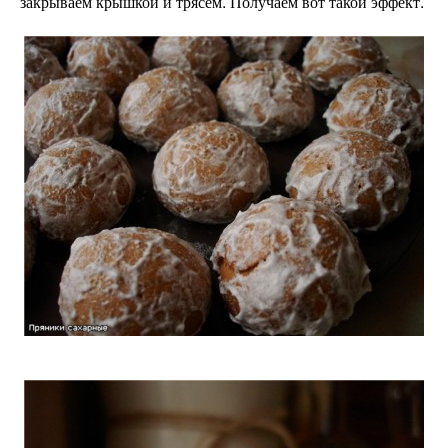
закрываем крышкой и трясем. Получаем вот такой эффект.