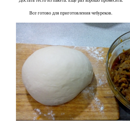
Все готово для приготовления чебуреков.