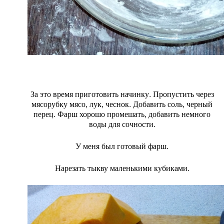
За это время приготовить начинку. Пропустить через
мясорубку мясо, лук, чеснок. Добавить соль, черный
перец. Фарш хорошо промешать, добавить немного
воды для сочности.
У меня был готовый фарш.
Нарезать тыкву маленькими кубиками.