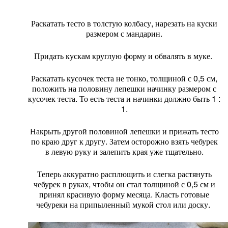
Раскатать тесто в толстую колбасу, нарезать на куски
размером с мандарин.
Придать кускам круглую форму и обвалять в муке.
Раскатать кусочек теста не тонко, толщиной с 0,5 см,
положить на половину лепешки начинку размером с
кусочек теста. То есть теста и начинки должно быть 1 :
1.
Накрыть другой половиной лепешки и прижать тесто
по краю друг к другу. Затем осторожно взять чебурек
в левую руку и залепить края уже тщательно.
Теперь аккуратно расплющить и слегка растянуть
чебурек в руках, чтобы он стал толщиной с 0,5 см и
принял красивую форму месяца. Класть готовые
чебуреки на припыленный мукой стол или доску.