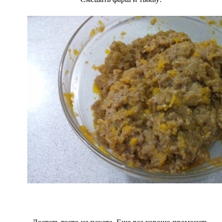
Достать тесто из пакета. Еще раз хорошо промесить.