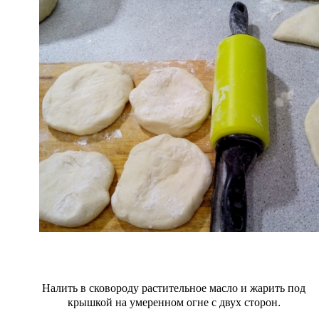
Налить в сковороду растительное масло и жарить под
крышкой на умеренном огне с двух сторон.