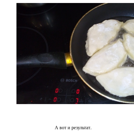
А вот и результат.