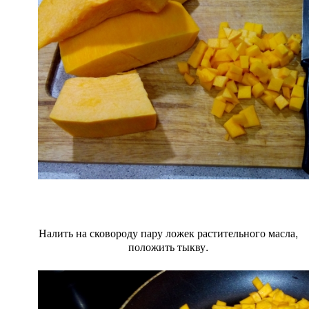
Налить на сковороду пару ложек растительного масла,
положить тыкву.