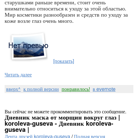
старушками раньше времени, стоит очень
внимательно относиться к уходу за этой областью.
Мир косметики разнообразен и средств по уходу за
коже возле глаз очень много.
[показать]
Читать далее
вверх^
к полной версии
понравилось!
в evernote
Вы сейчас не можете прокомментировать это сообщение.
Дневник маска от морщин вокруг глаз |
koroleva-guseva - Дневник koroleva-
guseva |
Лента друзей koroleva-guseva
/
Полная версия