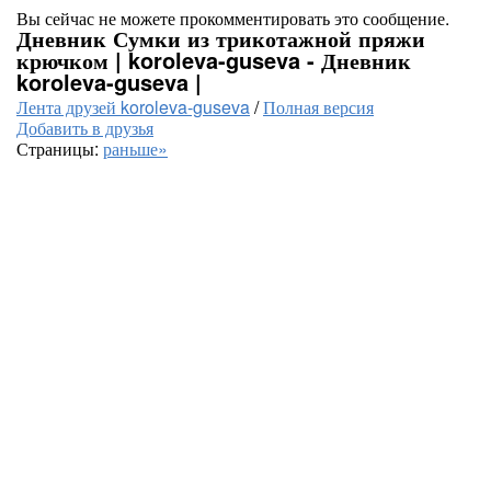
Вы сейчас не можете прокомментировать это сообщение.
Дневник Сумки из трикотажной пряжи
крючком | koroleva-guseva - Дневник
koroleva-guseva |
Лента друзей koroleva-guseva
/
Полная версия
Добавить в друзья
Страницы:
раньше»