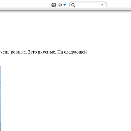
 очень ровные. Зато вкусные. На следующей