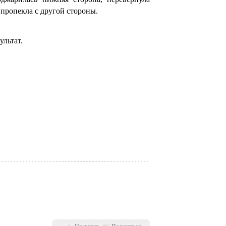
 пропекла с другой стороны.
ультат.