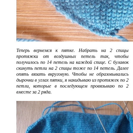
Теперь вернемся к пятке. Набрать на 2 спицы
протяжки от воздушных петель так, чтобы
получилось по 14 петель на каждой спице. С булавок
скинуть петли на 2 спицы тоже по 14 петель. Далее
опять вязать вкруговую. Чтобы не образовывались
дырочки в углах пятки, я накидываю из протяжек по 2
петли, которые в последующем провязываю по 2
вместе за 2 ряда.