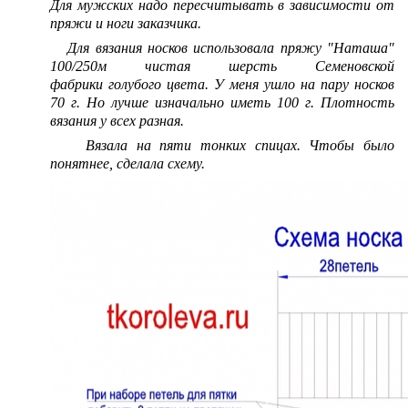
Для мужских надо пересчитывать в зависимости от
пряжи и ноги заказчика.
Для вязания носков использовала пряжу "Наташа"
100/250м чистая шерсть Семеновской
фабрики голубого цвета. У меня ушло на пару носков
70 г. Но лучше изначально иметь 100 г. Плотность
вязания у всех разная.
Вязала на пяти тонких спицах. Чтобы было
понятнее, сделала схему.