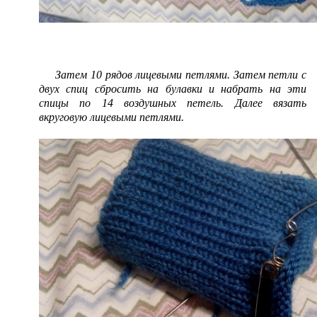
Затем 10 рядов лицевыми петлями. Затем петли с
двух спиц сбросить на булавки и набрать на эти
спицы по 14 воздушных петель. Далее вязать
вкруговую лицевыми петлями.