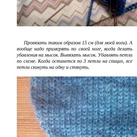
Провязать таким образом 15 см (для моей ноги). А
вообще надо примерять по своей ноге, когда делать
убавления на мысок. Вывязать мысок. Убавлять петли
по схеме. Когда останется по 3 петли на спицах, все
петли скинуть на одну и стянуть.