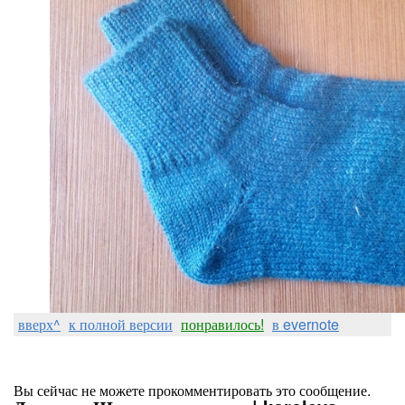
вверх^
к полной версии
понравилось!
в evernote
Вы сейчас не можете прокомментировать это сообщение.