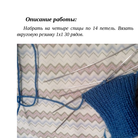
Описание работы:
Набрать на четыре спицы по 14 петель. Вязать
вкруговую резинку 1х1 30 рядов.