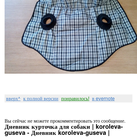
вверх^
к полной версии
понравилось!
в evernote
Вы сейчас не можете прокомментировать это сообщение.
Дневник курточка для собаки | koroleva-
guseva - Дневник koroleva-guseva |