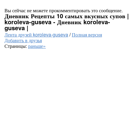
Вы сейчас не можете прокомментировать это сообщение.
Дневник Рецепты 10 самых вкусных супов |
koroleva-guseva - Дневник koroleva-
guseva |
Лента друзей koroleva-guseva
/
Полная версия
Добавить в друзья
Страницы:
раньше»