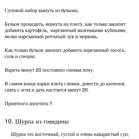
Суповой набор вынуть из бульона.
Бульон процедить, вернуть на плиту, как только закипит
добавить картофель, нарезанный маленькими кубиками,
мелко нарезанный репчатый лук и морковь.
Как только бульон закипит добавить нарезанный лосось,
соль и специи.
Варить минут 20 постоянно снимая пену.
В самом конце варки влить сливки, довести до кипения,
снять с огня и дать настоятся минут 20.
Приятного аппетита !!
10. Шурпа из говядины
Шурпа это восточный, густой и очень наваристый суп,