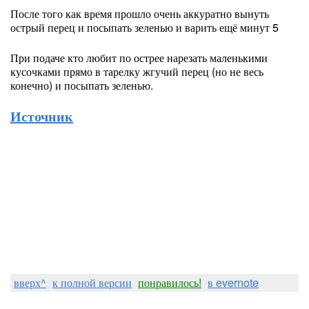
После того как время прошло очень аккуратно вынуть
острый перец и посыпать зеленью и варить ещё минут 5
При подаче кто любит по острее нарезать маленькими
кусочками прямо в тарелку жгучий перец (но не весь
конечно) и посыпать зеленью.
Источник
вверх^
к полной версии
понравилось!
в evernote