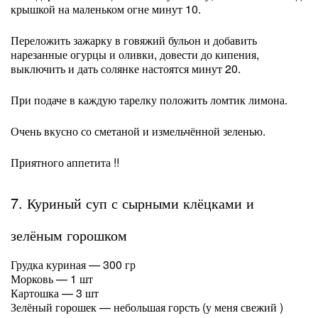
крышкой на маленьком огне минут 10.
Переложить зажарку в говяжий бульон и добавить
нарезанные огурцы и оливки, довести до кипения,
выключить и дать солянке настоятся минут 20.
При подаче в каждую тарелку положить ломтик лимона.
Очень вкусно со сметаной и измельчённой зеленью.
Приятного аппетита !!
7. Куриный суп с сырными клёцками и
зелёным горошком
Грудка куриная — 300 гр
Морковь — 1 шт
Картошка — 3 шт
Зелёный горошек — небольшая горсть (у меня свежий )