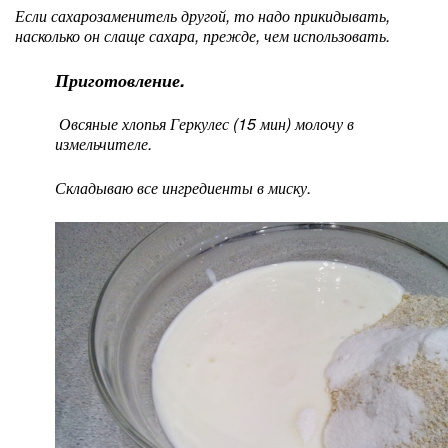
Если сахарозаменитель другой, то надо прикидывать,
насколько он слаще сахара, прежде, чем использовать.
Приготовление.
Овсяные хлопья Геркулес (15 мин) молочу в
измельчителе.
Складываю все ингредиенты в миску.