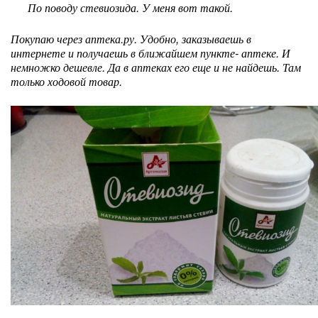
По поводу стевиозида. У меня вот такой.
Покупаю через аптека.ру. Удобно, заказываешь в
интернете и получаешь в ближайшем пункте- аптеке. И
немножко дешевле. Да в аптеках его еще и не найдешь. Там
только ходовой товар.