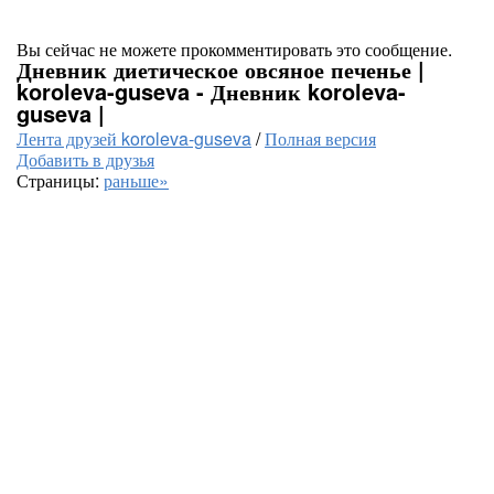
Вы сейчас не можете прокомментировать это сообщение.
Дневник диетическое овсяное печенье |
koroleva-guseva - Дневник koroleva-
guseva |
Лента друзей koroleva-guseva
/
Полная версия
Добавить в друзья
Страницы:
раньше»