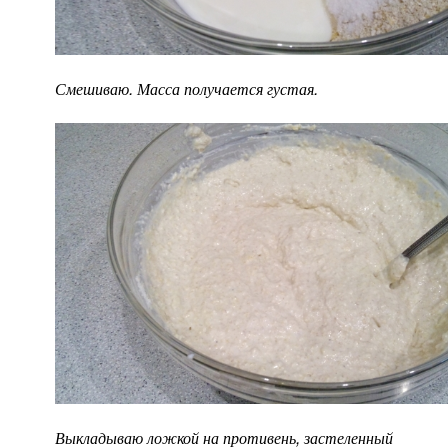
Смешиваю. Масса получается густая.
Выкладываю ложкой на противень, застеленный