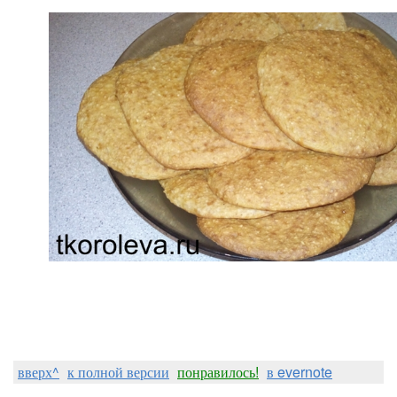
вверх^
к полной версии
понравилось!
в evernote