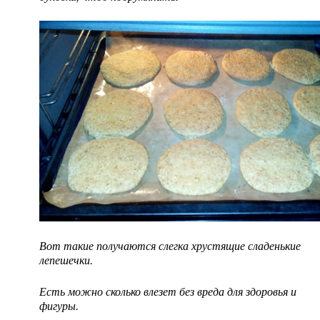
Вот такие получаются слегка хрустящие сладенькие
лепешечки.
Есть можно сколько влезет без вреда для здоровья и
фигуры.