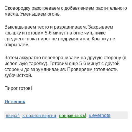
Сковородку разогреваем с добавлением растительного 
масла. Уменьшаем огонь. 
Выкладываем тесто и разравниваем. Закрываем 
крышку и готовим 5-6 минут на огне чуть ниже 
среднего, пока пирог не подрумянится. Крышку не 
открываем.
Затем аккуратно переворачиваем на другую сторону (я 
использую тарелку). Готовим еще 5-6 минут с другой 
стороны до зарумянивания. Проверяем готовность 
зубочисткой. 
Пирог готов!
Источник
вверх^
к полной версии
понравилось!
в evernote