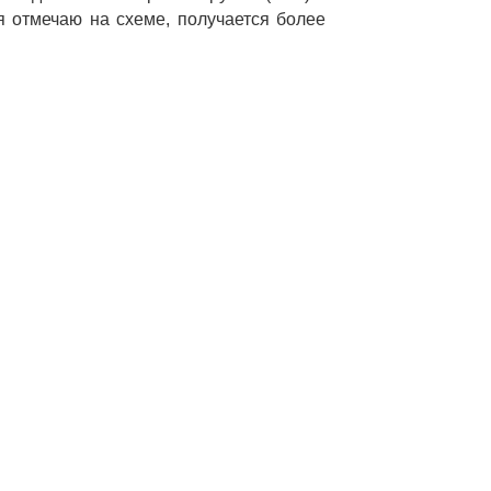
 я отмечаю на схеме, получается более 