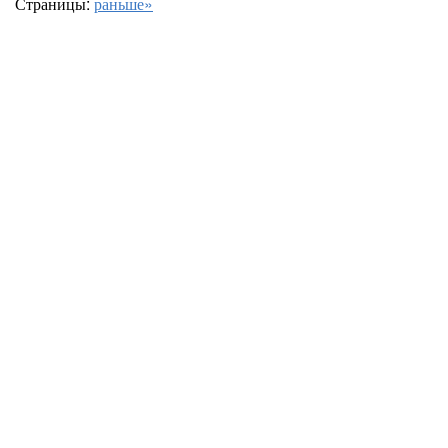
Страницы:
раньше»