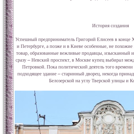
История создания
Успешный предприниматель Григорий Елисеев в конце Х
и Петербурге, а позже и в Киеве особенные, не похожи
товар, образованные вежливые продавцы, изысканный и
сразу – Невский проспект, в Москве купец выбирал ме
Петровкой. Пока политический деятель того времени 
подходящее здание – старинный дворец, некогда прина
Белозерской на углу Тверской улицы и К