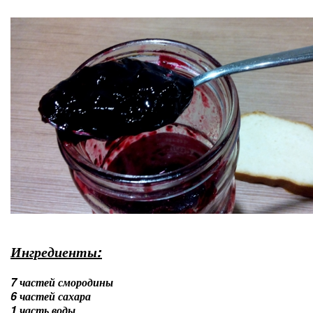
Ингредиенты:
7 частей смородины
6 частей сахара
1 часть воды