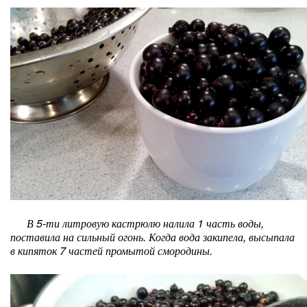
В 5-ти литровую кастрюлю налила 1 часть воды,
поставила на сильный огонь. Когда вода закипела, высыпала
в кипяток 7 частей промытой смородины.