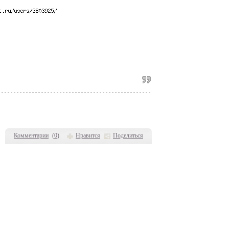
Комментарии
(
0
)
Нравится
Поделиться