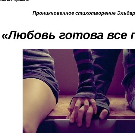
Проникновенное стихотворение Эльдара
«Любовь готова все