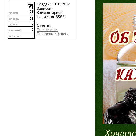
Создан: 18.01.2014
Записей:
Комментариев:
Написано: 6582
Отчеты:
Посетители
Поисковые фразы
Хочетс