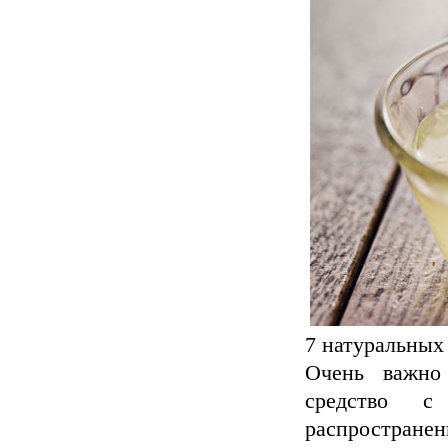
7 натуральных
Очень важно
средство с
распространен