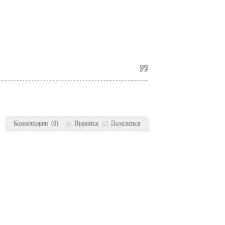
Комментарии
(
0
)
Нравится
Поделиться